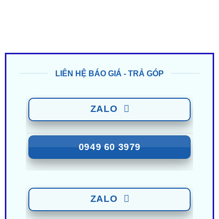
LIÊN HỆ BÁO GIÁ - TRẢ GÓP
ZALO
0949 60 3979