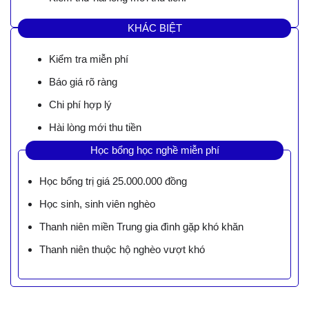
KHÁC BIỆT
Kiểm tra miễn phí
Báo giá rõ ràng
Chi phí hợp lý
Hài lòng mới thu tiền
Học bổng học nghề miễn phí
Học bổng trị giá 25.000.000 đồng
Học sinh, sinh viên nghèo
Thanh niên miền Trung gia đình gặp khó khăn
Thanh niên thuộc hộ nghèo vượt khó