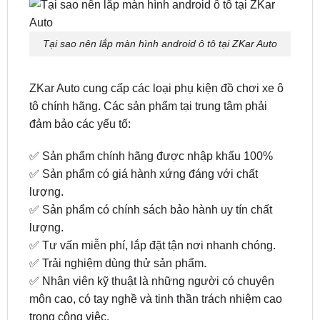
Tại sao nên lắp màn hình Winca S200+ Qled 2K
tại ZKar Auto
Tại sao nên lắp màn hình android ô tô tại ZKar Auto
ZKar Auto cung cấp các loại phụ kiện đồ chơi xe ô
tô chính hãng. Các sản phẩm tại trung tâm phải
đảm bảo các yếu tố:
✅ Sản phẩm chính hãng được nhập khẩu 100%
✅ Sản phẩm có giá hành xứng đáng với chất
lượng.
✅ Sản phẩm có chính sách bảo hành uy tín chất
lượng.
✅ Tư vấn miễn phí, lắp đặt tận nơi nhanh chóng.